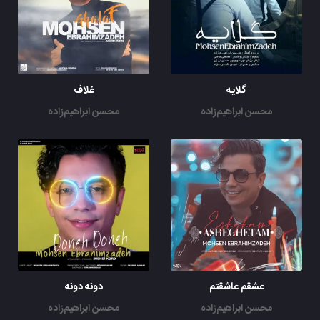
گلایه
غلاف
محسن ابراهیم‌زاده
محسن ابراهیم‌زاده
عشقم عاشقتم
دونه دونه
محسن ابراهیم‌زاده
محسن ابراهیم‌زاده