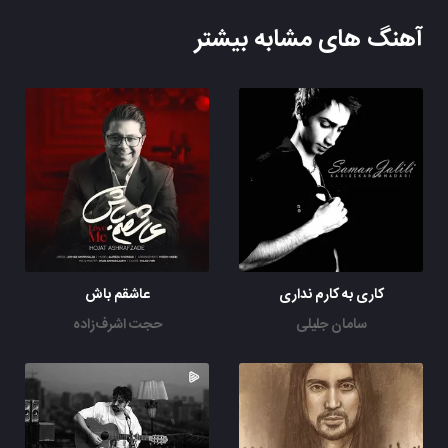
آهنگ های مشابه بیشتر
کاری به کارم نداری
عاشقم باش
سامان جلیلی
حجت اشرف‌زاده