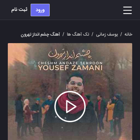
ثبت نام
ورود
خانه
/
یوسف زمانی
/
تک آهنگ ها
/
آهنگ چشم انداز تهرون