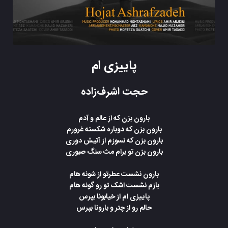
پاییزی ام
حجت اشرف‌زاده
بارون بزن که از عالم و آدم
بارون بزن که دوباره شکسته غرورم
بارون بزن که نسوزم از آتیش دوری
بارون بزن تو برام مث سنگ صبوری
بارون نشست عطرتو از شونه هام
بازم نشست اشک تو رو گونه هام
پاییزی ام از خیابونا بپرس
حالم رو از چتر و بارونا بپرس