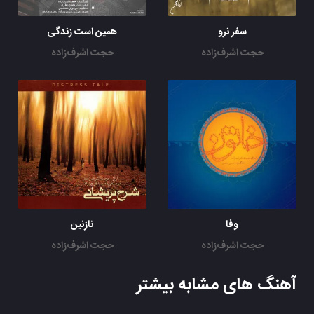
سفر نرو
همین است زندگی
حجت اشرف‌زاده
حجت اشرف‌زاده
وفا
نازنین
حجت اشرف‌زاده
حجت اشرف‌زاده
آهنگ های مشابه بیشتر