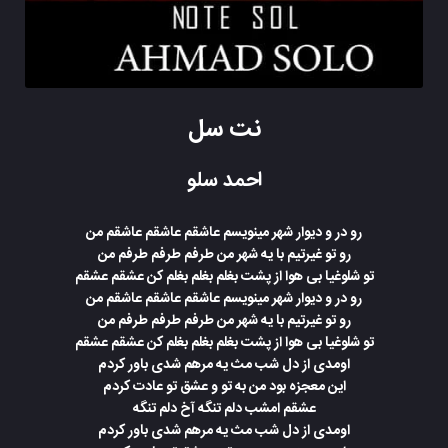
نت سل
احمد سلو
رو در و دیوار شهر مینویسم عاشقم عاشقم عاشقم من
رو تو غیرتیم با یه شهر من طرفم طرفم طرفم من
تو شلوغیا بی هوا از پشت بغلم بغلم بغلم کن عشقم عشقم
رو در و دیوار شهر مینویسم عاشقم عاشقم عاشقم من
رو تو غیرتیم با یه شهر من طرفم طرفم طرفم من
تو شلوغیا بی هوا از پشت بغلم بغلم بغلم کن عشقم عشقم
اومدی از دل شب مث یه مرهم شدی باور کردم
این معجزه بود من به تو و عشق تو عادت کردم
عشقم امشب دلم تنگه آخ دلم تنگه
اومدی از دل شب مث یه مرهم شدی باور کردم