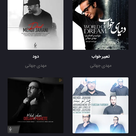
تعبیر خواب
دود
مهدی جهانی
مهدی جهانی