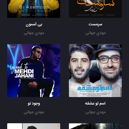
سرمست
بی آسمون
مهدی جهانی
مهدی جهانی
اسم تو عشقه
وجود تو
مهدی جهانی
مهدی جهانی