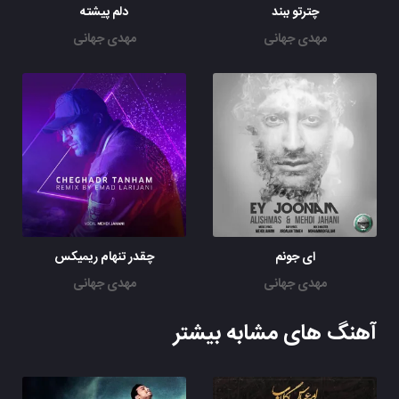
چترتو ببند
دلم پیشته
مهدی جهانی
مهدی جهانی
ای جونم
چقدر تنهام ریمیکس
مهدی جهانی
مهدی جهانی
آهنگ های مشابه بیشتر