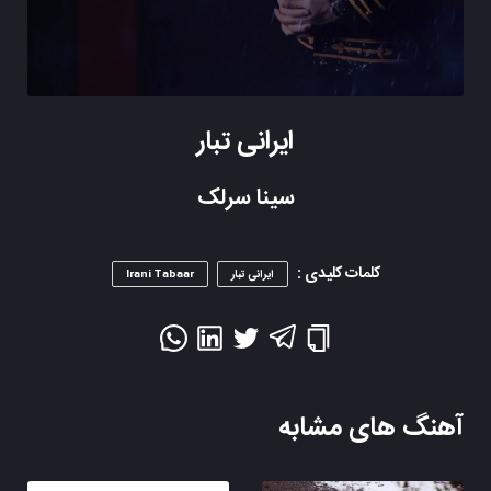
ایرانی تبار
سینا سرلک
کلمات کلیدی :
ایرانی تبار
Irani Tabaar
آهنگ های مشابه