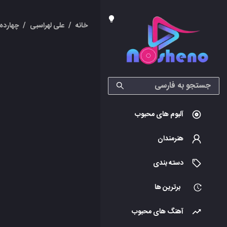
خانه
/
علی لهراسبی
/
چهارده ۱۴
آلبوم های محبوب
هنرمندان
دسته بندی
برترین ها
آهنگ های محبوب