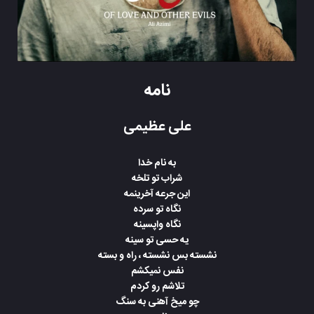
نامه
علی عظیمی
به نام خدا
شراب تو تلخه
این جرعه آخرینمه
نگاه تو سرده
نگاه واپسینه
یه حسی تو سینه
نشسته بس نشسته ، راه و بسته
نفس نمیکشم
تلاشم رو کردم
چو میخ آهنی به سنگ