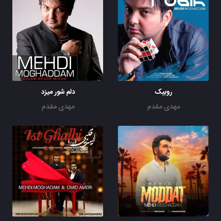
روبیک
دلم شور ميزد
مهدی مقدم
مهدی مقدم