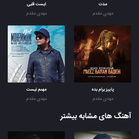
مدت
ایست قلبی
مهدی مقدم
مهدی مقدم
پاییز برام بده
مهمم نیست
مهدی مقدم
مهدی مقدم
آهنگ های مشابه بیشتر