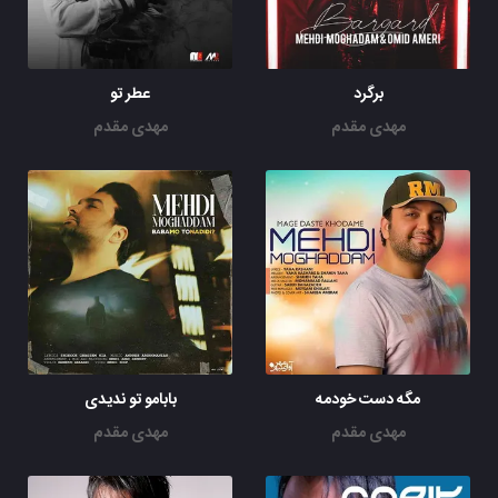
برگرد
عطر تو
مهدی مقدم
مهدی مقدم
مگه دست خودمه
بابامو تو ندیدی
مهدی مقدم
مهدی مقدم