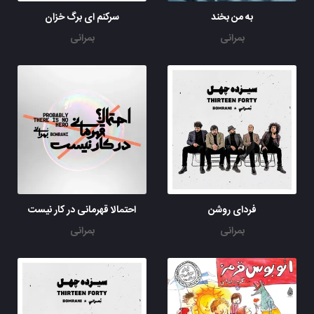
به من بخند
سرکنم ای برگ خزان
بمرانی
بمرانی
فردای روشن
احتمالا قهرمانی در کار نیست
بمرانی
بمرانی