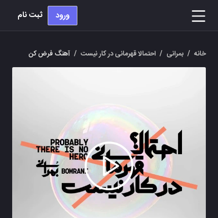
ثبت نام
ورود
خانه
/
بمرانی
/
احتمالا قهرمانی در کار نیست
/
آهنگ فرض کن