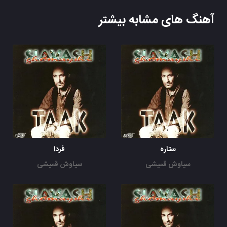
آهنگ های مشابه بیشتر
ستاره
فردا
سیاوش قمیشی
سیاوش قمیشی