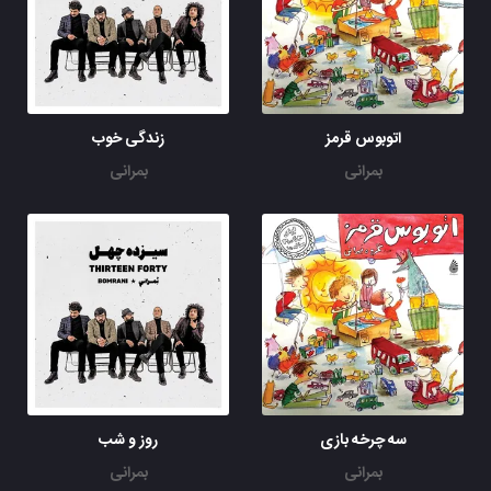
اتوبوس قرمز
زندگی خوب
بمرانی
بمرانی
سه چرخه بازی
روز و شب
بمرانی
بمرانی