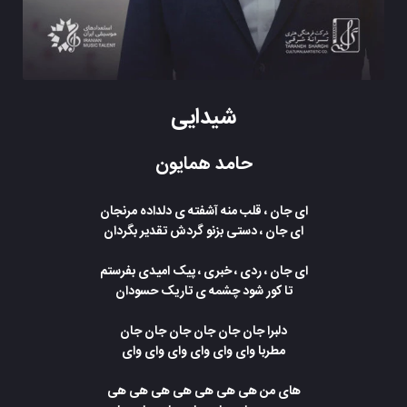
شیدایی
حامد همایون
ای جان ، قلب منه آشفته ی دلداده مرنجان
ای جان ، دستی بزنو گردش تقدیر بگردان
ای جان ، ردی ، خبری ، پیک امیدی بفرستم
تا کور شود چشمه ی تاریک حسودان
دلبرا جان جان جان جان جان جان
مطربا وای وای وای وای وای وای
های من هی هی هی هی هی هی هی