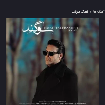
آهنگ ها
/
آهنگ سوگند