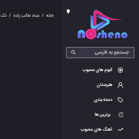
خانه
/
عماد طالب زاده
/
تک 
آلبوم های محبوب
هنرمندان
دسته بندی
برترین ها
آهنگ های محبوب