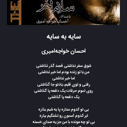
سایه به سایه
احسان خواجه‌امیری
شوق سفر نداشتی قصد گذر نذاشتی
من با تو زنده بودم اما خبر نداشتی
اما خبر نداشتی
رفتی و توی قلبم، یادتو جا گذاشتی
روی تموم حرفات یک دفعه پا گذاشتی
یک دفعه پا گذاشتی
بی تو کدوم ستاره پا به شبم بذاره
ابر کدوم آسمون رو تشنگیم بباره
بی تو چه مونده با من جز یه صدای خسته