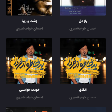
روی تموم حرفات یک دفعه پا گذاشتی
یک دفعه پا گذاشتی
راز دل
زشت و زیبا
احسان خواجه‌امیری
احسان خواجه‌امیری
اتفاق
خودت خواستی
احسان خواجه‌امیری
احسان خواجه‌امیری