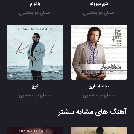
شهرِ دیوونه
با توام
احسان خواجه‌امیری
احسان خواجه‌امیری
لبخند اجباری
کوچ
احسان خواجه‌امیری
احسان خواجه‌امیری
آهنگ های مشابه بیشتر