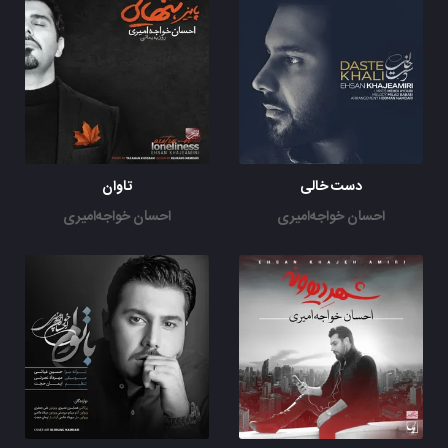
دست خالی
تاوان
احسان خواجه‌امیری
احسان خواجه‌امیری