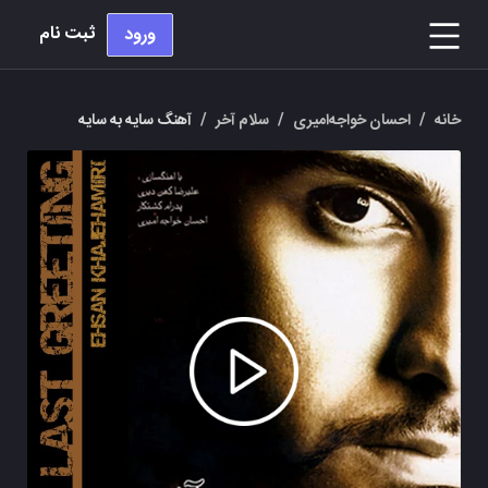
ثبت نام
ورود
خانه
/
احسان خواجه‌امیری
/
سلام آخر
/
آهنگ سایه به سایه