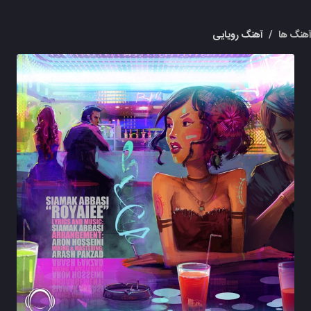
هنگ ها
/
آهنگ رویایی