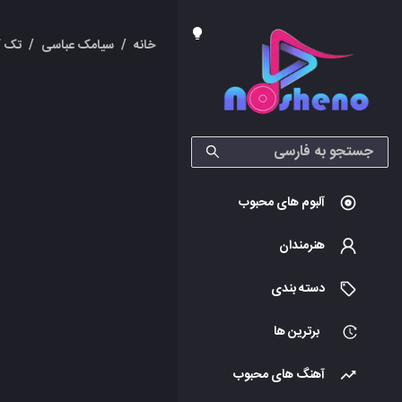
خانه
/
سیامک عباسی
/
تک آ
آلبوم های محبوب
هنرمندان
دسته بندی
برترین ها
آهنگ های محبوب