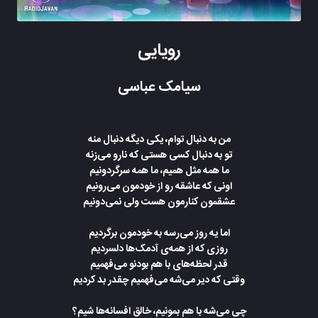
رویایی
سیامک عباسی
من به دنبال توام، یکی دیگه دنبال منه
تو به دنبال کسی هستی که نارو می‌زنه
ما همه مثل همیم، ما همه سرگردونیم
اونی که عاشقه رو از خودمون می‌رونیم
عشقمون کنارمون هست ولی نمی‌دونیم
اما یه روز می‌رسه به خودمون برگردیم
روزی که از همه‌ی آدمک‌ها دلسردیم
قدر لحظه‌های با هم بودنو می‌فهمیم
وقتی که دیر می‌شه می‌فهمیم چقدر بد کردیم
چی می‌شه با هم بمونیم، خالق افسانه‌ها شیم؟