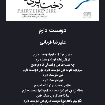
دوستت دارم
علیرضا قربانی
من از عهد آدم تورا دوست دارم
از آغاز عالم تورا دوست دارم
چه شب ها من و آسمان تا دم صبح
سرودیم نم نم تورا دوست دارم، تورا دوست دارم
تورا دوست دارم
تورا دوست دارم
سلامی صمیمی تر ازغم ندیدم
به اندازه ی غم تورا دوست دارم، تورا دوست دارم
بیا تا صدا از دل سنگ خیزد
بگوییم باهم تورا دوست دارم، تورا دوست دارم