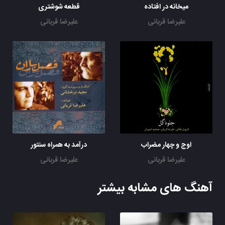
میخانه در افتاده
قطعه شوشتری
علیرضا قربانی
علیرضا قربانی
اوج و چهار مضراب
درآمد به همراه سنتور
علیرضا قربانی
علیرضا قربانی
آهنگ های مشابه بیشتر