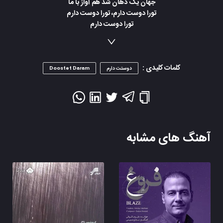
جهان یک دهان شد هم آواز با ما
تورا دوست دارم، تورا دوست دارم
تورا دوست دارم
تورا دوست دارم
تورا دوست دارم
تورا دوست دارم...
کلمات کلیدی :
دوستت دارم
Doostet Daram
آهنگ های مشابه