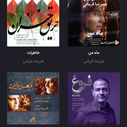
ماه من
خاطرات
علیرضا قربانی
علیرضا قربانی