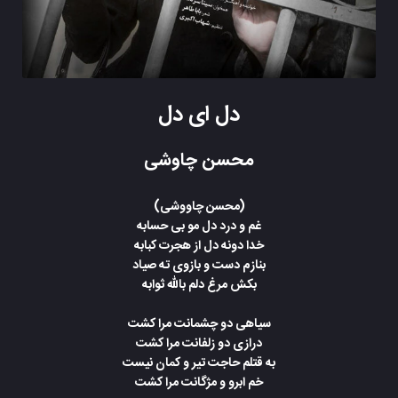
دل ای دل
محسن چاوشی
(محسن چاووشی)
غم و درد دل مو بی حسابه
خدا دونه دل از هجرت کبابه
بنازم دست و بازوی ته صیاد
بکش مرغ دلم بالله ثوابه
سیاهی دو چشمانت مرا کشت
درازی دو زلفانت مرا کشت
به قتلم حاجت تیر و کمان نیست
خم ابرو و مژگانت مرا کشت