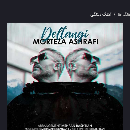
نگ ها
/
آهنگ دلتنگی