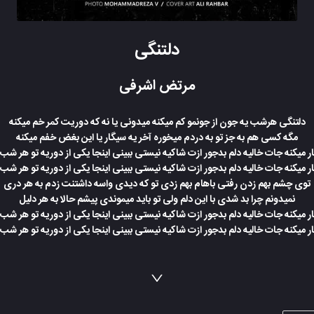
دلتنگی
مرتض اشرفی
دلتنگی هرشب یه جون از جونمو کم میکنه میدونی یا نه که دوریت کمر خم میکنه
مگه کسی هم به جز تو به دردم میخوره آخر یه سیگار یا این بغض خفم میکنه
 میکنه جات خالیه دلم بدجور ازت شاکیه نیستی ببینی اینجا یکی از دوریه تو هر شب
 میکنه جات خالیه دلم بدجور ازت شاکیه نیستی ببینی اینجا یکی از دوریه تو هر شب
توی چشم بهم زدن رفتی باهام بهم زدی تو که دیدی واسه داشتنت زدم به هر دری
نمیدونم چرا بد شدی با این دلم ولی تو باید میموندی پیشم حالا به هر دلیل
 میکنه جات خالیه دلم بدجور ازت شاکیه نیستی ببینی اینجا یکی از دوریه تو هر شب
 میکنه جات خالیه دلم بدجور ازت شاکیه نیستی ببینی اینجا یکی از دوریه تو هر شب