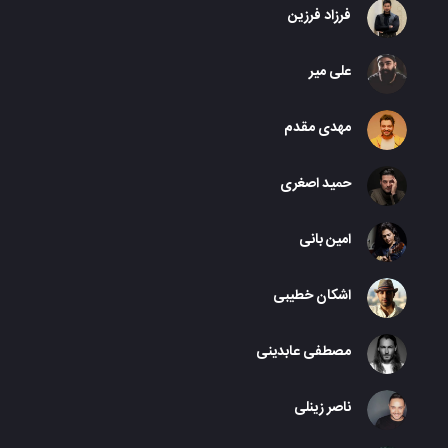
فرزاد فرزین
علی میر
مهدی مقدم
حمید اصغری
امین بانی
اشکان خطیبی
مصطفی عابدینی
ناصر زینلی