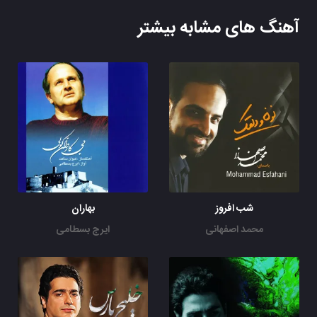
آهنگ های مشابه بیشتر
شب افروز
بهاران
محمد اصفهانی
ایرج بسطامی