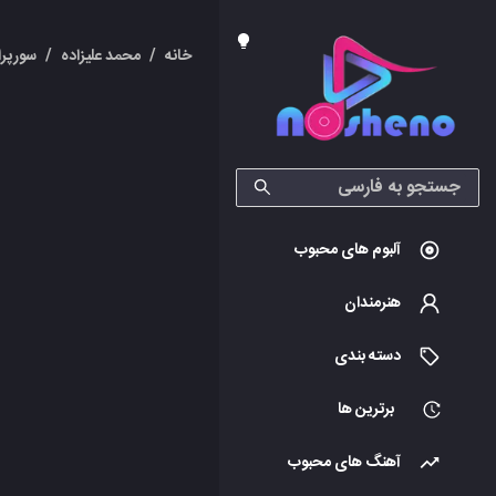
خانه
/
محمد علیزاده
/
سورپرا
آلبوم های محبوب
هنرمندان
دسته بندی
برترین ها
آهنگ های محبوب