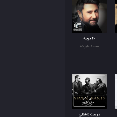
۴۰ درجه
محمد علیزاده
دوست داشتنی