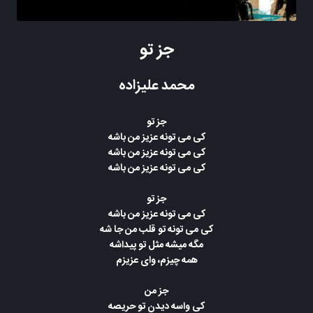
جز تو
محمد علیزاده
جز تو
کی می تونه عزیز من باشه
کی می تونه عزیز من باشه
کی می تونه عزیز من باشه
جز تو
کی می تونه عزیز من باشه
کی می تونه تو قلب من جا شه
مگه میشه مثل تو پیداشه
همه چیزم، وای عزیزم
جز من
کی واسه دیدن تو حریصه