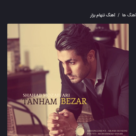
هنگ ها
/
آهنگ تنهام بزار