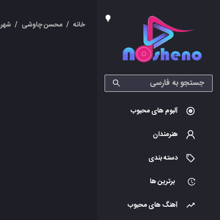
خانه
/
محسن چاوشی
/
شهرز
آلبوم های محبوب
هنرمندان
دسته بندی
برترین ها
آهنگ های محبوب