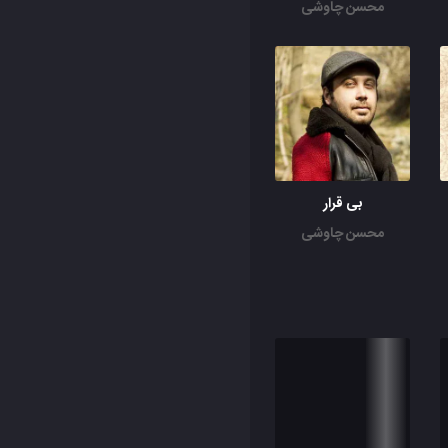
محسن چاوشی
بی قرار
محسن چاوشی