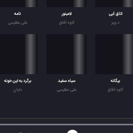
اتاق آبی
لامینور
نامه
د ویز
کاوه آفاق
علی عظیمی
بیگانه
سیاه سفید
برگرد به این خونه
کاوه آفاق
علی عظیمی
دایان