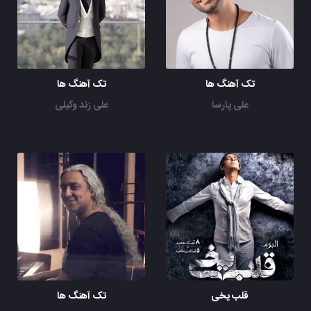
تک آهنگ ها
تک آهنگ ها
علی پارسا
علی زند وکیلی
قلب یخی
تک آهنگ ها