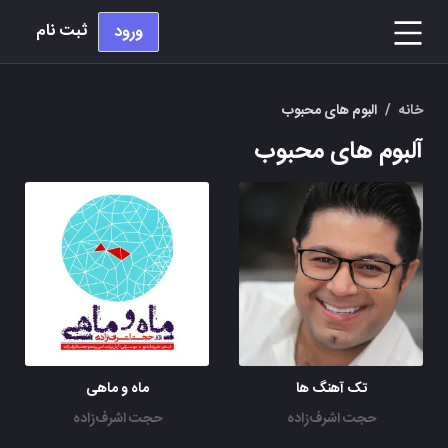
ثبت نام
ورود
خانه
/
البوم های محبوب
آلبوم های محبوب
تک آهنگ ها
ماه و ماهی
حجت اشرف‌زاده
حجت اشرف‌زاده