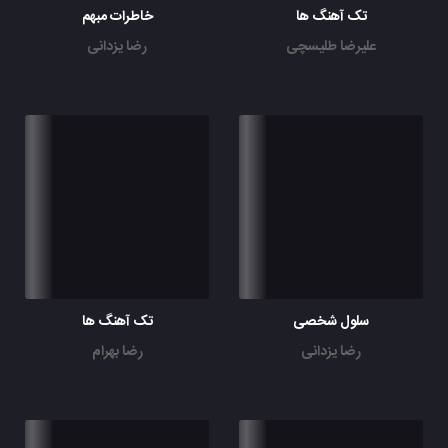
تک آهنگ ها
خاطرات مبهم
علیرضا طلیسچی
رضا یزدانی
سلول شخصی
تک آهنگ ها
رضا یزدانی
رضا بهرام