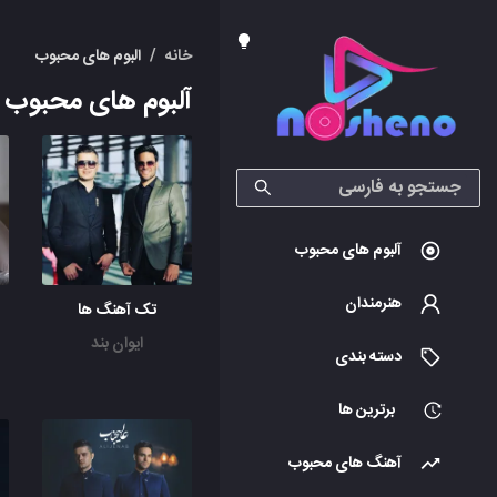
خانه
/
البوم های محبوب
آلبوم های محبوب
آلبوم های محبوب
هنرمندان
تک آهنگ ها
ایوان بند
دسته بندی
برترین ها
آهنگ های محبوب