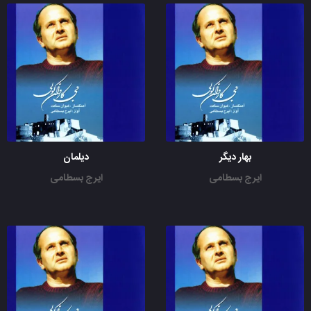
بهار دیگر
دیلمان
ایرج بسطامی
ایرج بسطامی