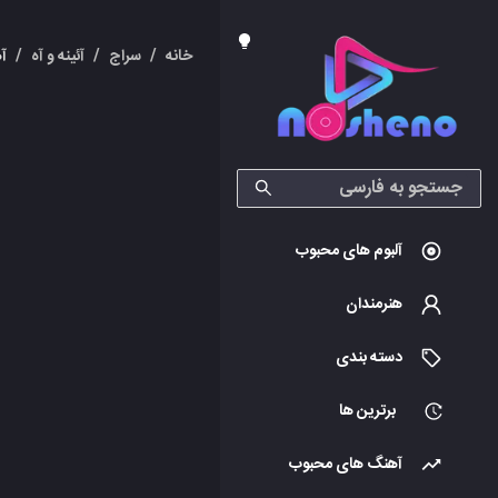
خانه
/
سراج
/
آئینه و آه
/
آ
آلبوم های محبوب
هنرمندان
دسته بندی
برترین ها
آهنگ های محبوب