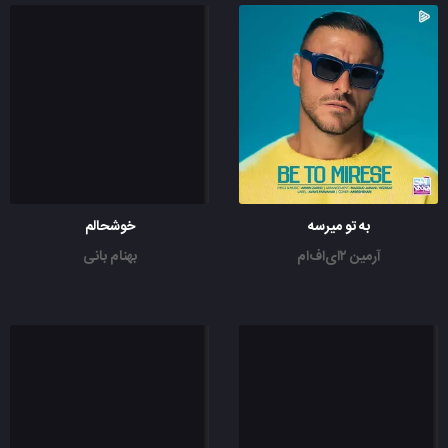
به تو میرسه
خوشحالم
آرمین ۲ای‌اف‌ام
بهنام بانی