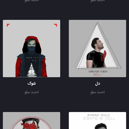
احمد سلو
احمد سلو
دل
شوک
احمد سلو
احمد سلو