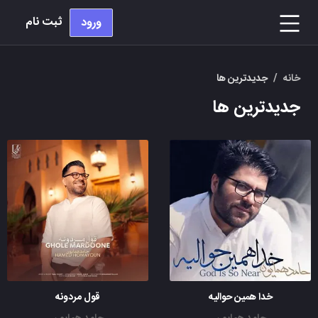
ثبت نام
ورود
خانه
/
جدیدترین ها
جدیدترین ها
خدا همین حوالیه
قول مردونه