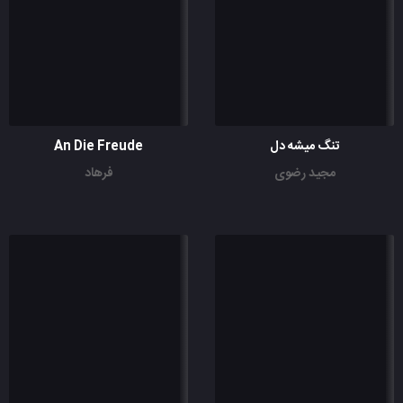
تنگ میشه دل
An Die Freude
مجید رضوی
فرهاد