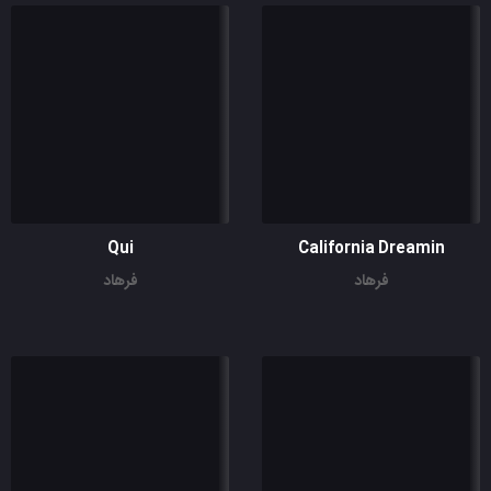
Qui
California Dreamin
فرهاد
فرهاد