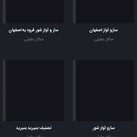
سازو آواز اصفهان
ساز و آواز شور فرود به اصفهان
سالار عقیلی
سالار عقیلی
سازو آواز شور
تصنیف بمیرید بمیرید