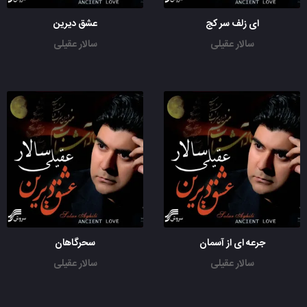
ای زلف سر کج
عشق دیرین
سالار عقیلی
سالار عقیلی
جرعه ای از آسمان
سحرگاهان
سالار عقیلی
سالار عقیلی