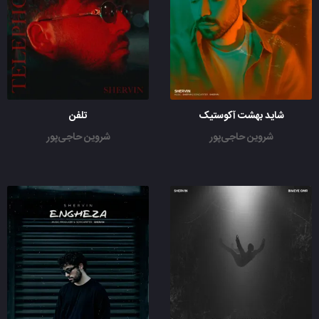
شاید بهشت آکوستیک
تلفن
شروین حاجی‌پور
شروین حاجی‌پور