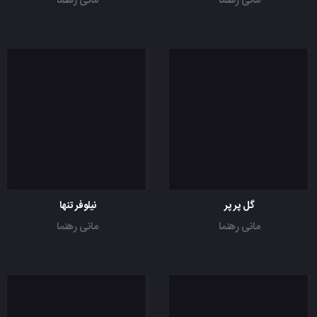
مانی رهنما
مانی رهنما
گل پر پر
نیلوفر تنها
مانی رهنما
مانی رهنما