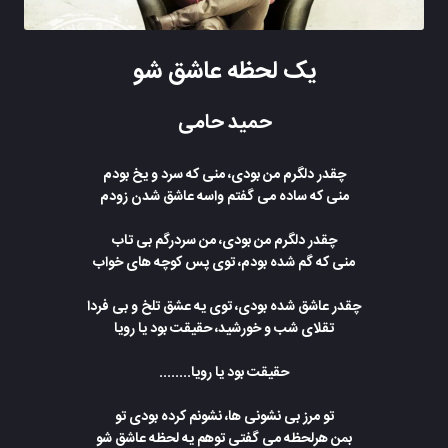
یک لحظه عاشق شو
حمید حامی
چقدر دلگرم من بودی، منی که سرد و یخ بودم
منی که ساده می گفتم واسه عاشق شدن زودم
چقدر دلگرم من بودی، من سردرگم بی تاب
منی که گم شده بودم، توی پس کوچه های خواب
چقدر عاشق شده بودی، توی یه عشق تلخ و بی فردا
تقلای شب و خورشید، حقیقت بود یا رویا
حقیقت بود یا رویا........
تو مرز بی نشونی ها، نشونم کرده بودی تو
بمن هرلحظه می گفتی توهم یه لحظه عاشق شو