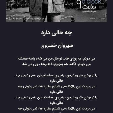
چه حالی داره
سیروان خسروی
می دونم ، یه روزی قلب تو مال من می شه ، واسه همیشه
می خونم ، اگه با هم بمونیم تا همیشه ، چی می شه
با تو بودن ، تو رو دیدن ، به روی غما خندیدن ، نمی دونی چه
حالی داره
می برمت اون بالاها ، می شینیم ستاره ها ، نمی دونی چه
حالی داره
با تو بودن ، تو رو دیدن ، به روی غما خندیدن ، نمی دونی چه
حالی داره
می برمت اون بالاها ، می شینیم ستاره ها ، نمی دونی چه