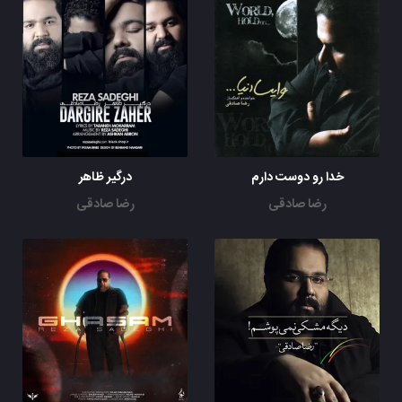
خدا رو دوست دارم
درگیر ظاهر
رضا صادقی
رضا صادقی