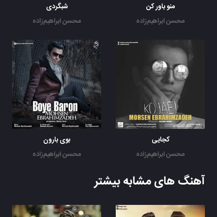
منو باور کن
شبگردی
محسن ابراهیم‌زاده
محسن ابراهیم‌زاده
کجایی
بوی بارون
محسن ابراهیم‌زاده
محسن ابراهیم‌زاده
آهنگ های مشابه بیشتر