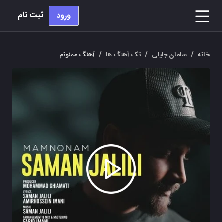
ثبت نام
ورود
خانه
/
سامان جلیلی
/
تک آهنگ ها
/
آهنگ ممنونم