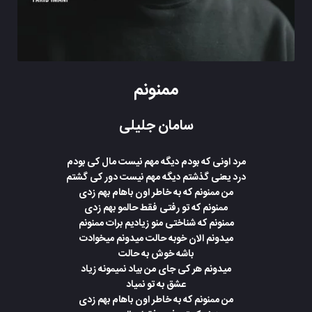
ممنونم
سامان جلیلی
مرد اونی که بودم دیگه مهم نیست مال کی بودم
درد یعنی گذشتم دیگه مهم نیست دور کی گشتم
من ممنونم که به خاطر اون باهام بهم زدی
ممنونم که تو رفتی فقط حالمو بهم زدی
ممنونم که شناختی منو زیادیم برات ممنونم
میدونم الان خوبه حالت میدونم میخوادت
باشه خوش به حالت
میدونم هر کی جای من بیاد نمیمونه زیاد
عشق به تو نمیاد
من ممنونم که به خاطر اون باهام بهم زدی