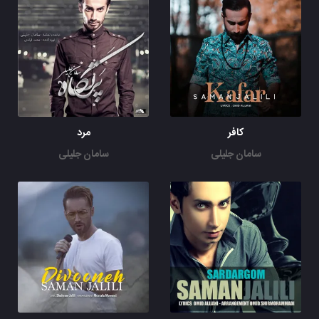
کافر
مرد
سامان جلیلی
سامان جلیلی