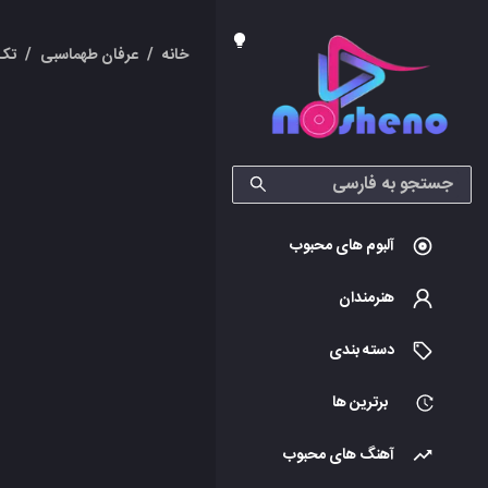
خانه
/
عرفان طهماسبی
/
تک 
آلبوم های محبوب
هنرمندان
دسته بندی
برترین ها
آهنگ های محبوب