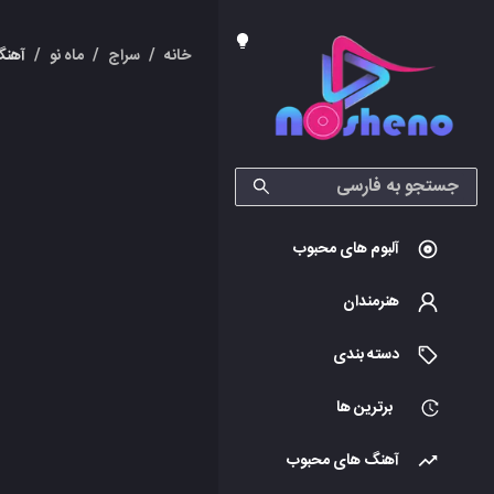
خانه
/
سراج
/
ماه نو
/
آهنگ
آلبوم های محبوب
هنرمندان
دسته بندی
برترین ها
آهنگ های محبوب