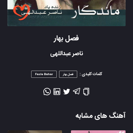
فصل بهار
ناصر عبداللهی
کلمات کلیدی :
فصل بهار
Fasle Bahar
آهنگ های مشابه