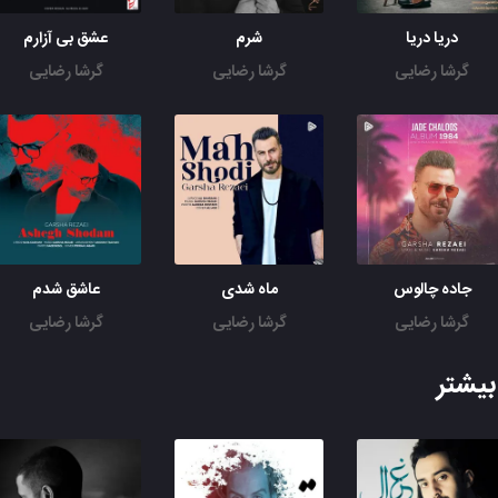
دریا دریا
شرم
عشق بی آزارم
گرشا رضایی
گرشا رضایی
گرشا رضایی
جاده چالوس
ماه شدی
عاشق شدم
گرشا رضایی
گرشا رضایی
گرشا رضایی
یشتر