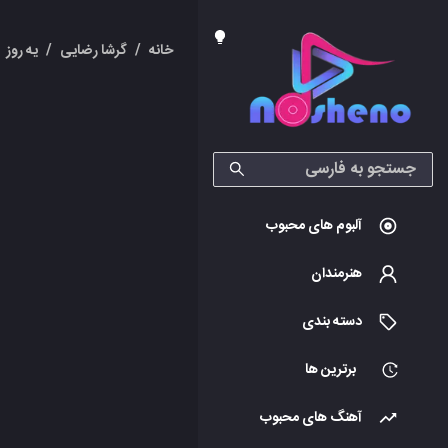
خانه
/
گرشا رضایی
/
یه روز
آلبوم های محبوب
هنرمندان
دسته بندی
برترین ها
آهنگ های محبوب