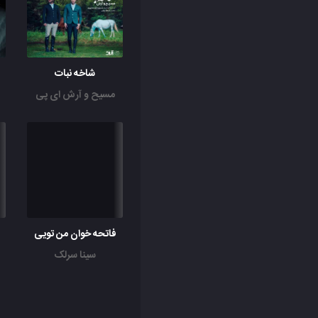
شاخه نبات
مسیح و آرش ای پی
فاتحه خوان من تویی
سینا سرلک