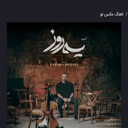
/
آهنگ عکس تو