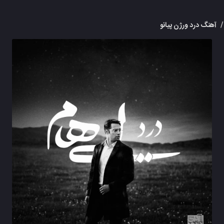
/
آهنگ درد ورژن پیانو