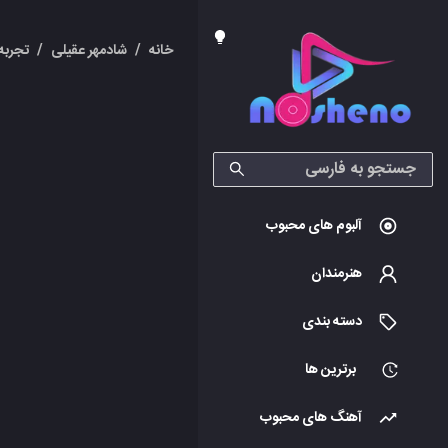
خانه
/
شادمهر عقیلی
/
تجربه
آلبوم های محبوب
هنرمندان
دسته بندی
برترین ها
آهنگ های محبوب