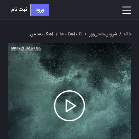
ثبت نام
ورود
خانه
/
شروین حاجی‌پور
/
تک آهنگ ها
/
آهنگ بعد من