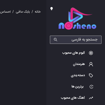
خانه
/
بابک مافی
/
احساس 
آلبوم های محبوب
هنرمندان
دسته بندی
برترین ها
آهنگ های محبوب