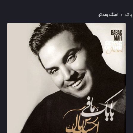
پاک
/
آهنگ بعد تو