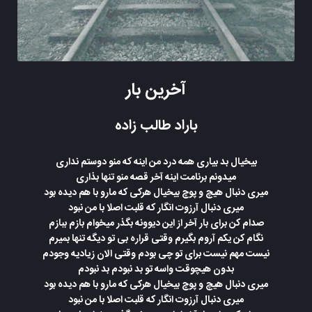
آخرین بار
باراد طالب زاده
بیخیال بد بیاری همه درد من اینه که منو دوستم نداری
میدونم برنامت اینه آخر قصه منو تنها بذاری
میری دنبال هیچ و پوچ بیخیال هرکی که مارو با هم دیده بود
میری دنبال آرزوت انگار که قلبت اصلا با من نبود
صدام کن برای بار آخر از این دیوونه بگذر میخوام بازم ببازم
نگام کن یکم آروم بگیرم وقتی قراره بی تو دیگه تنها بمیرم
نیست مهم نیست برای تو چی بودم وقتی الان زیادیه وجودم
بدون هیچوقت واسه تو بد نبودم بد نبودم
میری دنبال هیچ و پوچ بیخیال هرکی که مارو با هم دیده بود
میری دنبال آرزوت انگار که قلبت اصلا با من نبود