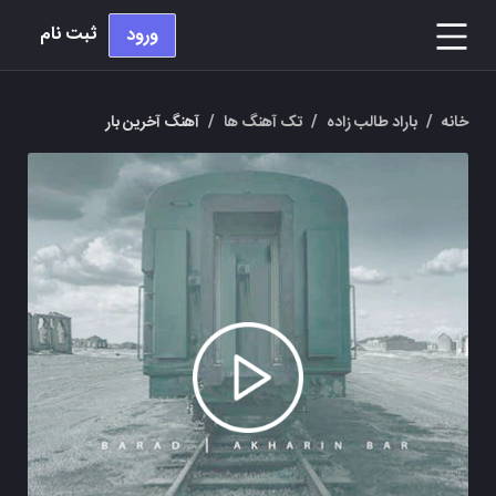
ثبت نام
ورود
خانه
/
باراد طالب زاده
/
تک آهنگ ها
/
آهنگ آخرین بار