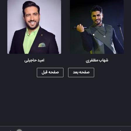
شهاب مظفری
امید حاجیلی
صفحه بعد
صفحه قبل