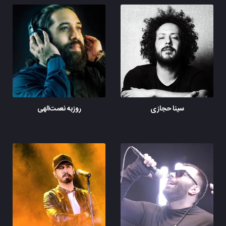
سینا حجازی
روزبه نعمت‌الهی