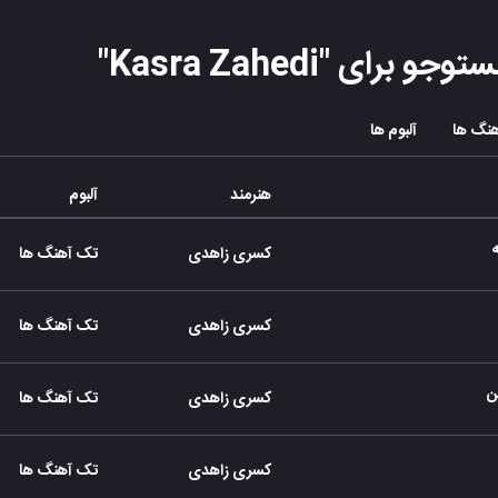
ستوجو برای "
Kasra Zahedi
"
نگ ها
آلبوم ها
هنرمند
آلبوم
کسری زاهدی
تک آهنگ ها
کسری زاهدی
تک آهنگ ها
ن
کسری زاهدی
تک آهنگ ها
کسری زاهدی
تک آهنگ ها