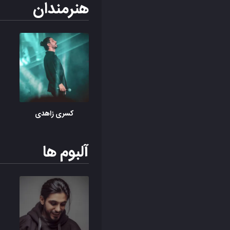
هنرمندان
کسری زاهدی
آلبوم ها