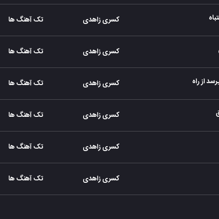
باه
کسری زاهدی
تک آهنگ ها
کسری زاهدی
تک آهنگ ها
سد از راه
کسری زاهدی
تک آهنگ ها
کسری زاهدی
تک آهنگ ها
کسری زاهدی
تک آهنگ ها
کسری زاهدی
تک آهنگ ها