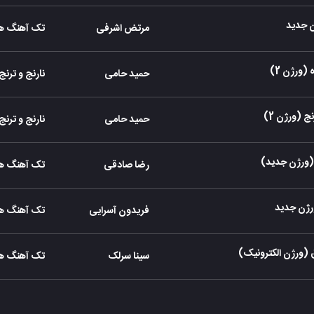
ن جدید
مرتض اشرفی
تک آهنگ ها
 (ورژن 2)
حمید حامی
نارنج و ترنج
نج (ورژن 2)
حمید حامی
نارنج و ترنج
ورژن جدید)
رضا صادقی
تک آهنگ ها
رژن جدید
فریدون آسرایی
تک آهنگ ها
 (ورژن الکترونیک)
سینا سرلک
تک آهنگ ها